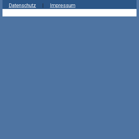
Datenschutz
Impressum