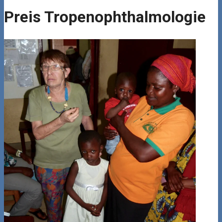
Preis Tropenophthalmologie