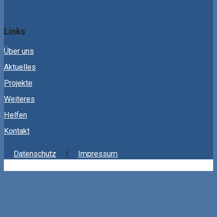
Links
Über uns
Aktuelles
Projekte
Weiteres
Helfen
Kontakt
Datenschutz
Impressum