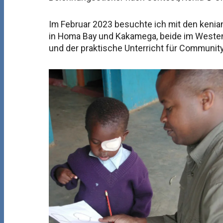
Im Februar 2023 besuchte ich mit den kenia
in Homa Bay und Kakamega, beide im Westen 
und der praktische Unterricht für Communit