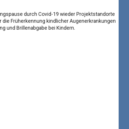
angspause durch Covid-19 wieder Projektstandorte
ür die Früherkennung kindlicher Augenerkrankungen
ng und Brillenabgabe bei Kindern.