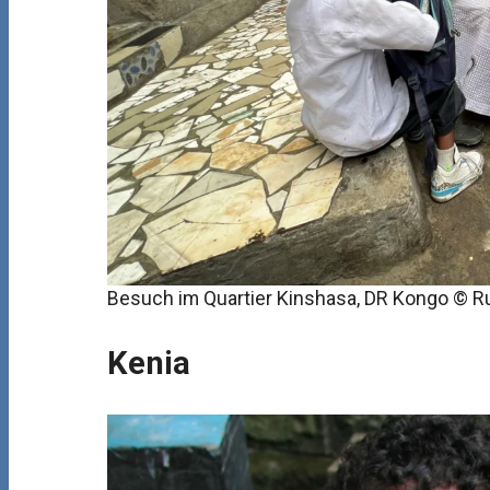
Besuch im Quartier Kinshasa, DR Kongo © R
Kenia