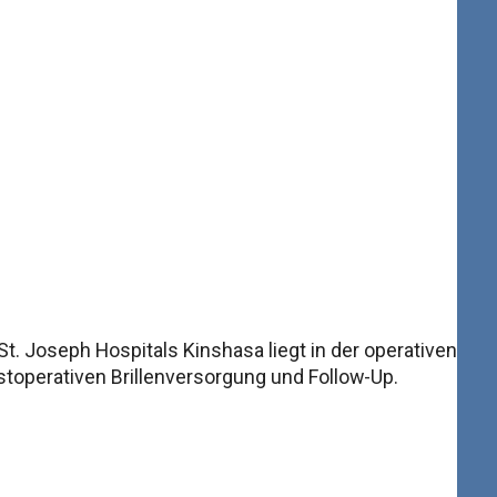
. Joseph Hospitals Kinshasa liegt in der operativen
stoperativen Brillenversorgung und Follow-Up.