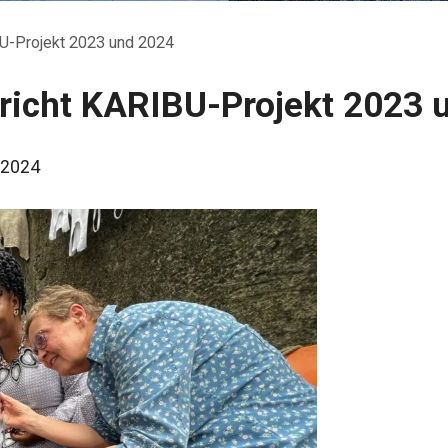
BU-Projekt 2023 und 2024
richt KARIBU-Projekt 2023 
l 2024