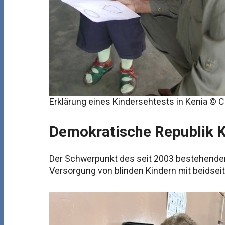
Erklärung eines Kindersehtests in Kenia © 
Demokratische Republik 
Der Schwerpunkt des seit 2003 bestehenden 
Versorgung von blinden Kindern mit beidsei