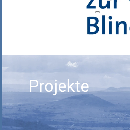
Projekte