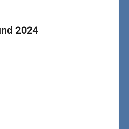
und 2024