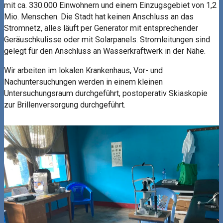
mit ca. 330.000 Einwohnern und einem Einzugsgebiet von 1,2
Mio. Menschen. Die Stadt hat keinen Anschluss an das
Stromnetz, alles läuft per Generator mit entsprechender
Geräuschkulisse oder mit Solarpanels. Stromleitungen sind
gelegt für den Anschluss an Wasserkraftwerk in der Nähe.
Wir arbeiten im lokalen Krankenhaus, Vor- und
Nachuntersuchungen werden in einem kleinen
Untersuchungsraum durchgeführt, postoperativ Skiaskopie
zur Brillenversorgung durchgeführt.