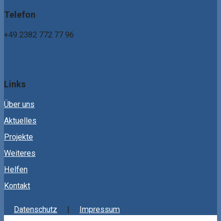
Telefon
+49 2382 772 77 96
Links
Über uns
Aktuelles
Projekte
Weiteres
Helfen
Kontakt
Datenschutz
Impressum