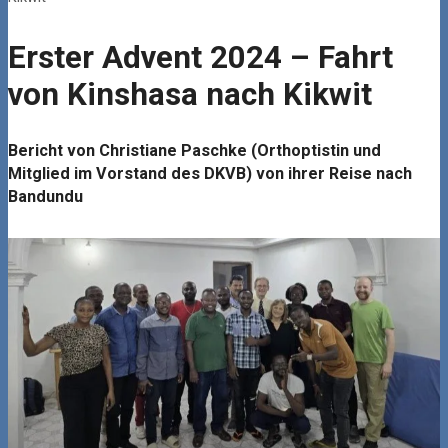
Erster Advent 2024 – Fahrt
von Kinshasa nach Kikwit
Bericht von Christiane Paschke (Orthoptistin und
Mitglied im Vorstand des DKVB) von ihrer Reise nach
Bandundu